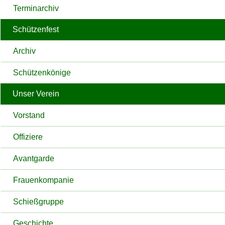
Terminarchiv
Schützenfest
Archiv
Schützenkönige
Unser Verein
Vorstand
Offiziere
Avantgarde
Frauenkompanie
Schießgruppe
Geschichte