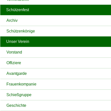
Schützenfest
Archiv
Schützenkönige
Unser Verein
Vorstand
Offiziere
Avantgarde
Frauenkompanie
Schießgruppe
Geschichte