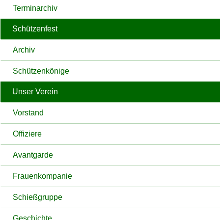
Terminarchiv
Schützenfest
Archiv
Schützenkönige
Unser Verein
Vorstand
Offiziere
Avantgarde
Frauenkompanie
Schießgruppe
Geschichte