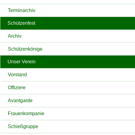
Terminarchiv
Schützenfest
Archiv
Schützenkönige
Unser Verein
Vorstand
Offiziere
Avantgarde
Frauenkompanie
Schießgruppe