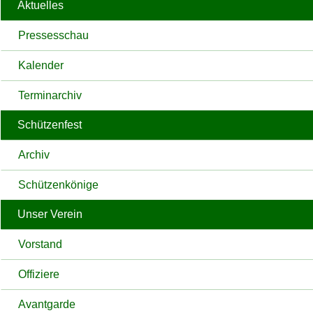
Aktuelles
Pressesschau
Kalender
Terminarchiv
Schützenfest
Archiv
Schützenkönige
Unser Verein
Vorstand
Offiziere
Avantgarde