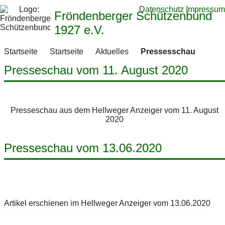
Datenschutz
Impressum
Fröndenberger Schützenbund
1927 e.V.
Startseite
Startseite
Aktuelles
Pressesschau
Presseschau vom 11. August 2020
Presseschau aus dem Hellweger Anzeiger vom 11. August
2020
Presseschau vom 13.06.2020
Artikel erschienen im Hellweger Anzeiger vom 13.06.2020