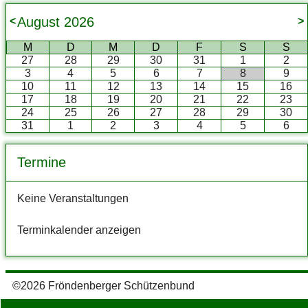
August
2026
<
>
M
D
M
D
F
S
S
27
28
29
30
31
1
2
3
4
5
6
7
8
9
10
11
12
13
14
15
16
17
18
19
20
21
22
23
24
25
26
27
28
29
30
31
1
2
3
4
5
6
Termine
Keine Veranstaltungen
Terminkalender anzeigen
©2026 Fröndenberger Schützenbund