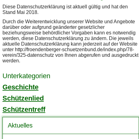
Diese Datenschutzerklärung ist aktuell gültig und hat den
Stand Mai 2018.
Durch die Weiterentwicklung unserer Website und Angebote
darüber oder aufgrund geänderter gesetzlicher
beziehungsweise behördlicher Vorgaben kann es notwendig
werden, diese Datenschutzerklärung zu ändern. Die jeweils
aktuelle Datenschutzerklärung kann jederzeit auf der Website
unter http://froendenberger-schuetzenbund.de/index.php/78-
verein/325-datenschutz von Ihnen abgerufen und ausgedruckt
werden.
Unterkategorien
Geschichte
Schützenlied
Schützentreff
Aktuelles