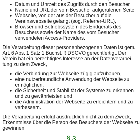
Datum und Uhrzeit des Zugriffs durch den Besucher,
Name und URL der vom Besucher aufgerufenen Seite,
Webseite, von der aus der Besucher auf die
Vereinswebseite gelangt (sog. Referrer-URL),
Browser und Betriebssystem des Endgeräts des
Besuchers sowie der Name des vom Besucher
verwendeten Access-Providers.
Die Verarbeitung dieser personenbezogenen Daten ist gem.
Art. 6 Abs. 1 Satz 1 Buchst. f) DSGVO gerechtfertigt. Der
Verein hat ein berechtigtes Interesse an der Datenverarbei-
tung zu dem Zweck,
die Verbindung zur Webseite zügig aufzubauen,
eine nutzerfreundliche Anwendung der Webseite zu
ermöglichen,
die Sicherheit und Stabilität der Systeme zu erkennen
und zu gewährleisten und
die Administration der Webseite zu erleichtern und zu
verbessern.
Die Verarbeitung erfolgt ausdrücklich nicht zu dem Zweck,
Erkenntnisse über die Person des Besuchers der Webseite zu
gewinnen.
§ 3