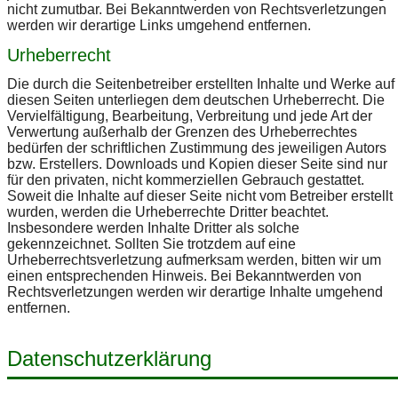
nicht zumutbar. Bei Bekanntwerden von Rechtsverletzungen
werden wir derartige Links umgehend entfernen.
Urheberrecht
Die durch die Seitenbetreiber erstellten Inhalte und Werke auf
diesen Seiten unterliegen dem deutschen Urheberrecht. Die
Vervielfältigung, Bearbeitung, Verbreitung und jede Art der
Verwertung außerhalb der Grenzen des Urheberrechtes
bedürfen der schriftlichen Zustimmung des jeweiligen Autors
bzw. Erstellers. Downloads und Kopien dieser Seite sind nur
für den privaten, nicht kommerziellen Gebrauch gestattet.
Soweit die Inhalte auf dieser Seite nicht vom Betreiber erstellt
wurden, werden die Urheberrechte Dritter beachtet.
Insbesondere werden Inhalte Dritter als solche
gekennzeichnet. Sollten Sie trotzdem auf eine
Urheberrechtsverletzung aufmerksam werden, bitten wir um
einen entsprechenden Hinweis. Bei Bekanntwerden von
Rechtsverletzungen werden wir derartige Inhalte umgehend
entfernen.
Datenschutzerklärung