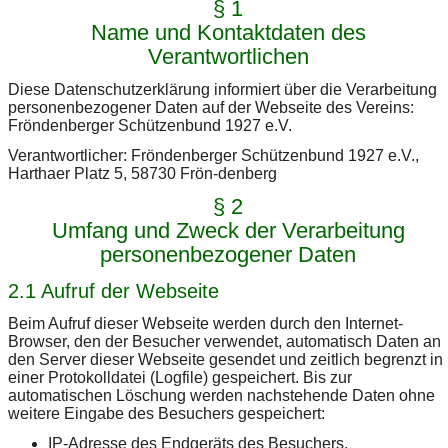
§ 1
Name und Kontaktdaten des
Verantwortlichen
Diese Datenschutzerklärung informiert über die Verarbeitung
personenbezogener Daten auf der Webseite des Vereins:
Fröndenberger Schützenbund 1927 e.V.
Verantwortlicher: Fröndenberger Schützenbund 1927 e.V.,
Harthaer Platz 5, 58730 Frön-denberg
§ 2
Umfang und Zweck der Verarbeitung
personenbezogener Daten
2.1 Aufruf der Webseite
Beim Aufruf dieser Webseite werden durch den Internet-
Browser, den der Besucher verwendet, automatisch Daten an
den Server dieser Webseite gesendet und zeitlich begrenzt in
einer Protokolldatei (Logfile) gespeichert. Bis zur
automatischen Löschung werden nachstehende Daten ohne
weitere Eingabe des Besuchers gespeichert:
IP-Adresse des Endgeräts des Besuchers,