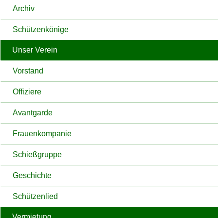
Archiv
Schützenkönige
Unser Verein
Vorstand
Offiziere
Avantgarde
Frauenkompanie
Schießgruppe
Geschichte
Schützenlied
Vermietung