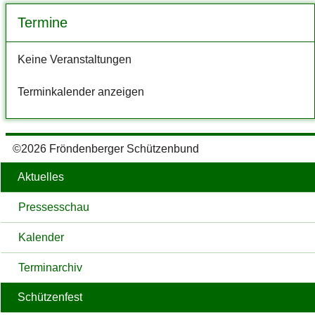
Termine
Keine Veranstaltungen
Terminkalender anzeigen
©2026 Fröndenberger Schützenbund
Aktuelles
Pressesschau
Kalender
Terminarchiv
Schützenfest