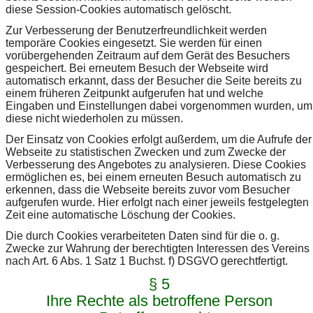
diese Session-Cookies automatisch gelöscht.
Zur Verbesserung der Benutzerfreundlichkeit werden
temporäre Cookies eingesetzt. Sie werden für einen
vorübergehenden Zeitraum auf dem Gerät des Besuchers
gespeichert. Bei erneutem Besuch der Webseite wird
automatisch erkannt, dass der Besucher die Seite bereits zu
einem früheren Zeitpunkt aufgerufen hat und welche
Eingaben und Einstellungen dabei vorgenommen wurden, um
diese nicht wiederholen zu müssen.
Der Einsatz von Cookies erfolgt außerdem, um die Aufrufe der
Webseite zu statistischen Zwecken und zum Zwecke der
Verbesserung des Angebotes zu analysieren. Diese Cookies
ermöglichen es, bei einem erneuten Besuch automatisch zu
erkennen, dass die Webseite bereits zuvor vom Besucher
aufgerufen wurde. Hier erfolgt nach einer jeweils festgelegten
Zeit eine automatische Löschung der Cookies.
Die durch Cookies verarbeiteten Daten sind für die o. g.
Zwecke zur Wahrung der berechtigten Interessen des Vereins
nach Art. 6 Abs. 1 Satz 1 Buchst. f) DSGVO gerechtfertigt.
§ 5
Ihre Rechte als betroffene Person