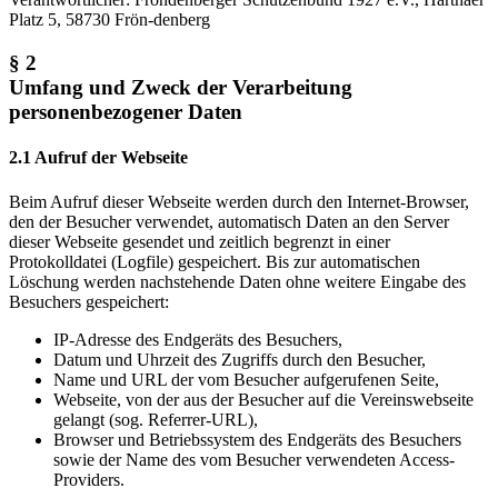
Platz 5, 58730 Frön-denberg
§ 2
Umfang und Zweck der Verarbeitung
personenbezogener Daten
2.1 Aufruf der Webseite
Beim Aufruf dieser Webseite werden durch den Internet-Browser,
den der Besucher verwendet, automatisch Daten an den Server
dieser Webseite gesendet und zeitlich begrenzt in einer
Protokolldatei (Logfile) gespeichert. Bis zur automatischen
Löschung werden nachstehende Daten ohne weitere Eingabe des
Besuchers gespeichert:
IP-Adresse des Endgeräts des Besuchers,
Datum und Uhrzeit des Zugriffs durch den Besucher,
Name und URL der vom Besucher aufgerufenen Seite,
Webseite, von der aus der Besucher auf die Vereinswebseite
gelangt (sog. Referrer-URL),
Browser und Betriebssystem des Endgeräts des Besuchers
sowie der Name des vom Besucher verwendeten Access-
Providers.