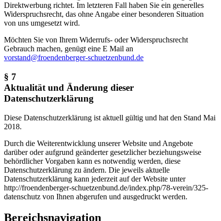
Direktwerbung richtet. Im letzteren Fall haben Sie ein generelles
Widerspruchsrecht, das ohne Angabe einer besonderen Situation
von uns umgesetzt wird.
Möchten Sie von Ihrem Widerrufs- oder Widerspruchsrecht
Gebrauch machen, genügt eine E Mail an
vorstand@froendenberger-schuetzenbund.de
§ 7
Aktualität und Änderung dieser
Datenschutzerklärung
Diese Datenschutzerklärung ist aktuell gültig und hat den Stand Mai
2018.
Durch die Weiterentwicklung unserer Website und Angebote
darüber oder aufgrund geänderter gesetzlicher beziehungsweise
behördlicher Vorgaben kann es notwendig werden, diese
Datenschutzerklärung zu ändern. Die jeweils aktuelle
Datenschutzerklärung kann jederzeit auf der Website unter
http://froendenberger-schuetzenbund.de/index.php/78-verein/325-
datenschutz von Ihnen abgerufen und ausgedruckt werden.
Bereichsnavigation