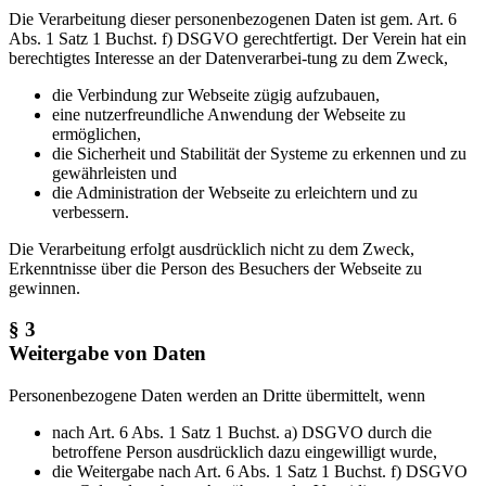
Die Verarbeitung dieser personenbezogenen Daten ist gem. Art. 6
Abs. 1 Satz 1 Buchst. f) DSGVO gerechtfertigt. Der Verein hat ein
berechtigtes Interesse an der Datenverarbei-tung zu dem Zweck,
die Verbindung zur Webseite zügig aufzubauen,
eine nutzerfreundliche Anwendung der Webseite zu
ermöglichen,
die Sicherheit und Stabilität der Systeme zu erkennen und zu
gewährleisten und
die Administration der Webseite zu erleichtern und zu
verbessern.
Die Verarbeitung erfolgt ausdrücklich nicht zu dem Zweck,
Erkenntnisse über die Person des Besuchers der Webseite zu
gewinnen.
§ 3
Weitergabe von Daten
Personenbezogene Daten werden an Dritte übermittelt, wenn
nach Art. 6 Abs. 1 Satz 1 Buchst. a) DSGVO durch die
betroffene Person ausdrücklich dazu eingewilligt wurde,
die Weitergabe nach Art. 6 Abs. 1 Satz 1 Buchst. f) DSGVO