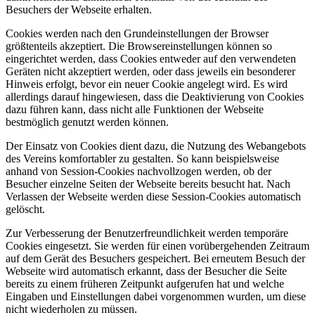
Besuchers der Webseite erhalten.
Cookies werden nach den Grundeinstellungen der Browser
größtenteils akzeptiert. Die Browsereinstellungen können so
eingerichtet werden, dass Cookies entweder auf den verwendeten
Geräten nicht akzeptiert werden, oder dass jeweils ein besonderer
Hinweis erfolgt, bevor ein neuer Cookie angelegt wird. Es wird
allerdings darauf hingewiesen, dass die Deaktivierung von Cookies
dazu führen kann, dass nicht alle Funktionen der Webseite
bestmöglich genutzt werden können.
Der Einsatz von Cookies dient dazu, die Nutzung des Webangebots
des Vereins komfortabler zu gestalten. So kann beispielsweise
anhand von Session-Cookies nachvollzogen werden, ob der
Besucher einzelne Seiten der Webseite bereits besucht hat. Nach
Verlassen der Webseite werden diese Session-Cookies automatisch
gelöscht.
Zur Verbesserung der Benutzerfreundlichkeit werden temporäre
Cookies eingesetzt. Sie werden für einen vorübergehenden Zeitraum
auf dem Gerät des Besuchers gespeichert. Bei erneutem Besuch der
Webseite wird automatisch erkannt, dass der Besucher die Seite
bereits zu einem früheren Zeitpunkt aufgerufen hat und welche
Eingaben und Einstellungen dabei vorgenommen wurden, um diese
nicht wiederholen zu müssen.