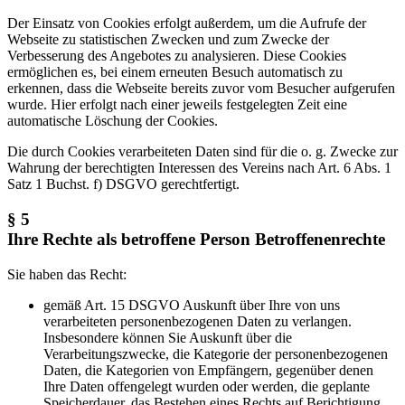
Der Einsatz von Cookies erfolgt außerdem, um die Aufrufe der
Webseite zu statistischen Zwecken und zum Zwecke der
Verbesserung des Angebotes zu analysieren. Diese Cookies
ermöglichen es, bei einem erneuten Besuch automatisch zu
erkennen, dass die Webseite bereits zuvor vom Besucher aufgerufen
wurde. Hier erfolgt nach einer jeweils festgelegten Zeit eine
automatische Löschung der Cookies.
Die durch Cookies verarbeiteten Daten sind für die o. g. Zwecke zur
Wahrung der berechtigten Interessen des Vereins nach Art. 6 Abs. 1
Satz 1 Buchst. f) DSGVO gerechtfertigt.
§ 5
Ihre Rechte als betroffene Person Betroffenenrechte
Sie haben das Recht:
gemäß Art. 15 DSGVO Auskunft über Ihre von uns
verarbeiteten personenbezogenen Daten zu verlangen.
Insbesondere können Sie Auskunft über die
Verarbeitungszwecke, die Kategorie der personenbezogenen
Daten, die Kategorien von Empfängern, gegenüber denen
Ihre Daten offengelegt wurden oder werden, die geplante
Speicherdauer, das Bestehen eines Rechts auf Berichtigung,