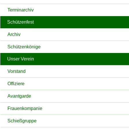
Terminarchiv
Schützenfest
Archiv
Schützenkönige
Unser Verein
Vorstand
Offiziere
Avantgarde
Frauenkompanie
Schießgruppe