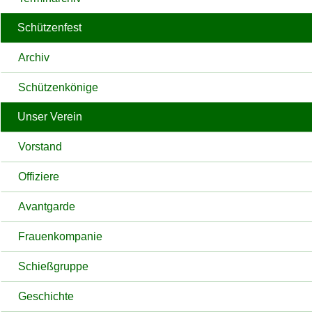
Schützenfest
Archiv
Schützenkönige
Unser Verein
Vorstand
Offiziere
Avantgarde
Frauenkompanie
Schießgruppe
Geschichte