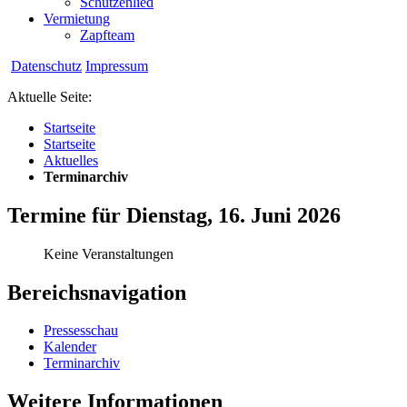
Schützenlied
Vermietung
Zapfteam
Datenschutz
Impressum
Aktuelle Seite:
Startseite
Startseite
Aktuelles
Terminarchiv
Termine für Dienstag, 16. Juni 2026
Keine Veranstaltungen
Bereichsnavigation
Pressesschau
Kalender
Terminarchiv
Weitere Informationen