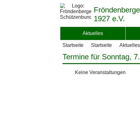
Fröndenberge
1927 e.V.
Aktuelles
Startseite
Startseite
Aktuelles
Termine für Sonntag, 7
Keine Veranstaltungen