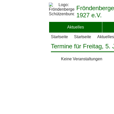
Fröndenberge
1927 e.V.
Aktuelles
Startseite
Startseite
Aktuelles
Termine für Freitag, 5.
Keine Veranstaltungen