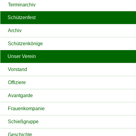
Terminarchiv
Schützenfest
Archiv
Schützenkönige
Unser Verein
Vorstand
Offiziere
Avantgarde
Frauenkompanie
Schießgruppe
Geschichte