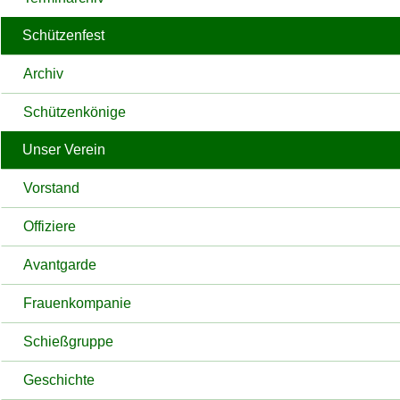
Schützenfest
Archiv
Schützenkönige
Unser Verein
Vorstand
Offiziere
Avantgarde
Frauenkompanie
Schießgruppe
Geschichte