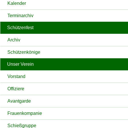
Kalender
Terminarchiv
Schützenfest
Archiv
Schützenkönige
Unser Verein
Vorstand
Offiziere
Avantgarde
Frauenkompanie
Schießgruppe