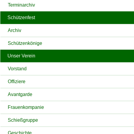
Terminarchiv
Schützenfest
Archiv
Schützenkönige
Unser Verein
Vorstand
Offiziere
Avantgarde
Frauenkompanie
Schießgruppe
Geschichte