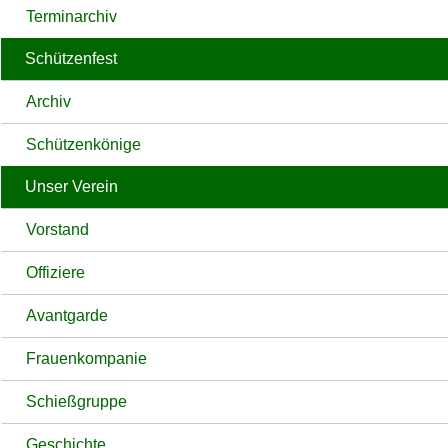
Terminarchiv
Schützenfest
Archiv
Schützenkönige
Unser Verein
Vorstand
Offiziere
Avantgarde
Frauenkompanie
Schießgruppe
Geschichte