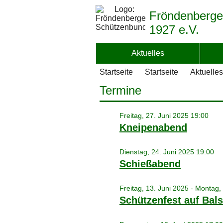
Fröndenberge
1927 e.V.
Aktuelles
Startseite
Startseite
Aktuelles
Termine
Freitag, 27. Juni 2025 19:00
Kneipenabend
Dienstag, 24. Juni 2025 19:00
Schießabend
Freitag, 13. Juni 2025 - Montag,
Schützenfest auf Bal