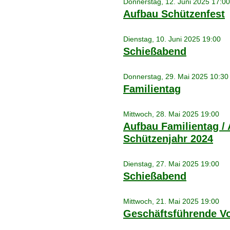
Donnerstag, 12. Juni 2025 17:00
Aufbau Schützenfest
Dienstag, 10. Juni 2025 19:00
Schießabend
Donnerstag, 29. Mai 2025 10:30
Familientag
Mittwoch, 28. Mai 2025 19:00
Aufbau Familientag /
Schützenjahr 2024
Dienstag, 27. Mai 2025 19:00
Schießabend
Mittwoch, 21. Mai 2025 19:00
Geschäftsführende V