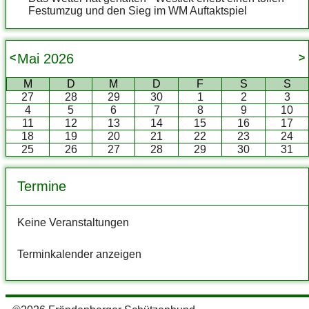
Festumzug und den Sieg im WM Auftaktspiel
Mai
2026
<
>
M
D
M
D
F
S
S
27
28
29
30
1
2
3
4
5
6
7
8
9
10
11
12
13
14
15
16
17
18
19
20
21
22
23
24
25
26
27
28
29
30
31
Termine
Keine Veranstaltungen
Terminkalender anzeigen