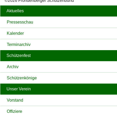
©2026 Fröndenberger Schützenbund
Aktuelles
Pressesschau
Kalender
Terminarchiv
Schützenfest
Archiv
Schützenkönige
Unser Verein
Vorstand
Offiziere