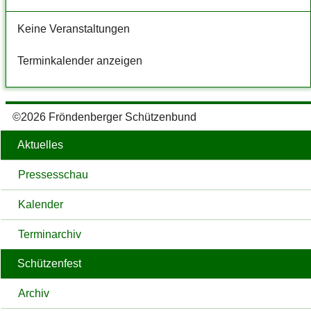
Keine Veranstaltungen
Terminkalender anzeigen
©2026 Fröndenberger Schützenbund
Aktuelles
Pressesschau
Kalender
Terminarchiv
Schützenfest
Archiv