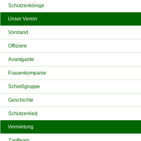
Schützenkönige
Unser Verein
Vorstand
Offiziere
Avantgarde
Frauenkompanie
Schießgruppe
Geschichte
Schützenlied
Vermietung
Zapfteam