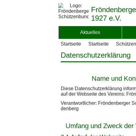
Fröndenberge
1927 e.V.
Aktuelles
Startseite
Startseite
Schützen
Datenschutzerklärung
Name und Kont
Diese Datenschutzerklärung inform
auf der Webseite des Vereins: Fr
Verantwortlicher: Fröndenberger S
denberg
Umfang und Zweck der 