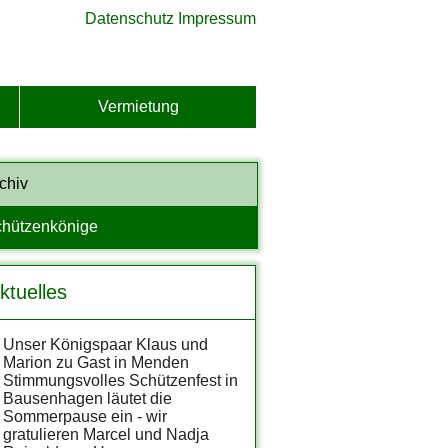
Datenschutz
Impressum
Vermietung
chiv
hützenkönige
ktuelles
Unser Königspaar Klaus und
Marion zu Gast in Menden
Stimmungsvolles Schützenfest in
Bausenhagen läutet die
Sommerpause ein - wir
gratulieren Marcel und Nadja