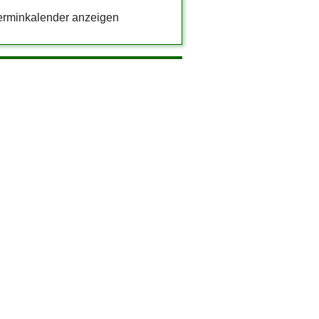
erminkalender anzeigen