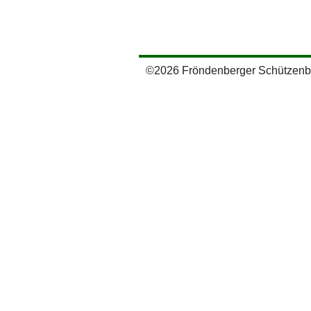
©2026 Fröndenberger Schützen